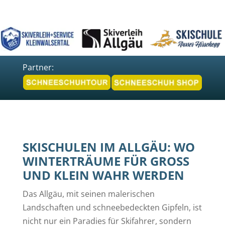
Partner:
SKISCHULEN IM ALLGÄU: WO
WINTERTRÄUME FÜR GROSS U
ND KLEIN WAHR WERDEN
Das Allgäu, mit seinen malerischen
Landschaften und schneebedeckten Gipfeln, ist
nicht nur ein Paradies für Skifahrer, sondern