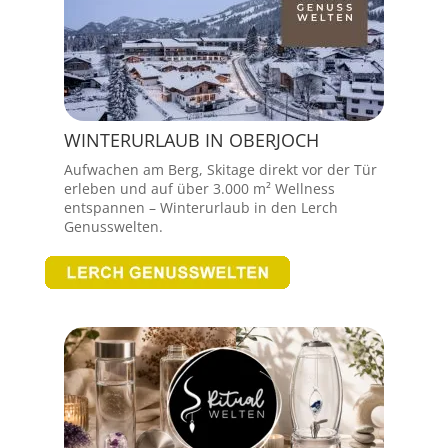
WINTERURLAUB IN OBERJOCH
Aufwachen am Berg, Skitage direkt vor der Tür
erleben und auf über 3.000 m² Wellness
entspannen – Winterurlaub in den Lerch
Genusswelten.