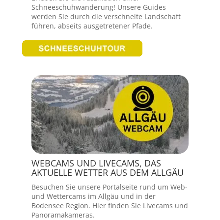
Schneeschuhwanderung! Unsere Guides
werden Sie durch die verschneite Landschaft
führen, abseits ausgetretener Pfade.
WEBCAMS UND LIVECAMS, DAS
AKTUELLE WETTER AUS DEM ALLGÄU
Besuchen Sie unsere Portalseite rund um Web-
und Wettercams im Allgäu und in der
Bodensee Region. Hier finden Sie Livecams und
Panoramakameras.