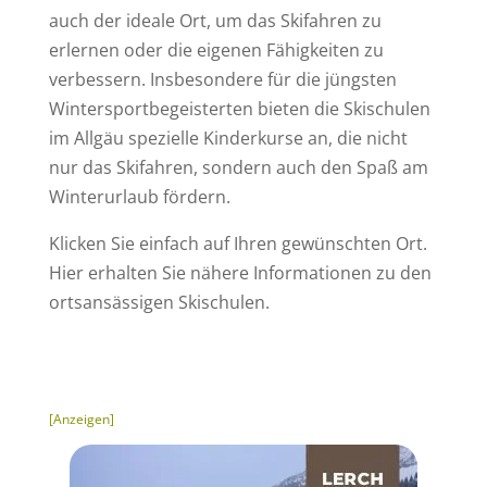
auch der ideale Ort, um das Skifahren zu
erlernen oder die eigenen Fähigkeiten zu
verbessern. Insbesondere für die jüngsten
Wintersportbegeisterten bieten die Skischulen
im Allgäu spezielle Kinderkurse an, die nicht
nur das Skifahren, sondern auch den Spaß am
Winterurlaub fördern.
Klicken Sie einfach auf Ihren gewünschten Ort.
Hier erhalten Sie nähere Informationen zu den
ortsansässigen Skischulen.
[Anzeigen]