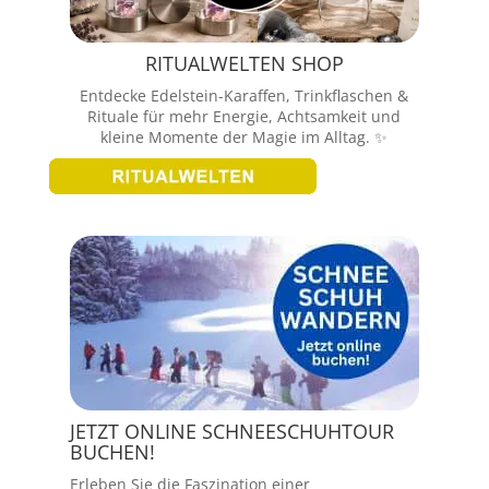
RITUALWELTEN SHOP
Entdecke Edelstein-Karaffen, Trinkflaschen &
Rituale für mehr Energie, Achtsamkeit und
kleine Momente der Magie im Alltag. ✨
JETZT ONLINE SCHNEESCHUHTOUR
BUCHEN!
Erleben Sie die Faszination einer