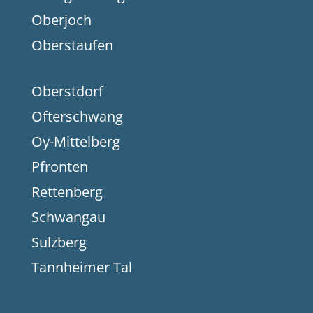
Oberjoch
Oberstaufen
Oberstdorf
Ofterschwang
Oy-Mittelberg
Pfronten
Rettenberg
Schwangau
Sulzberg
Tannheimer Tal