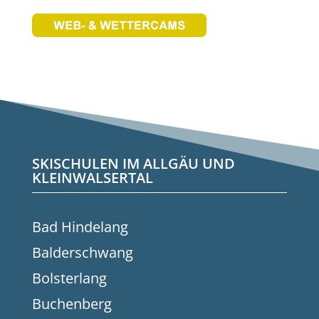
SKISCHULEN IM ALLGÄU UND
KLEINWALSERTAL
Bad Hindelang
Balderschwang
Bolsterlang
Buchenberg