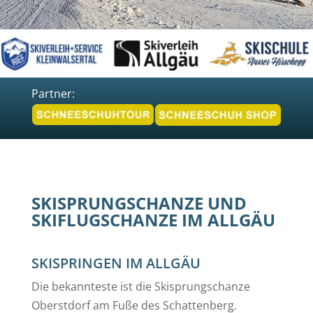
Partner:
SKISPRUNGSCHANZE UND
SKIFLUGSCHANZE IM ALLGÄU
SKISPRINGEN IM ALLGÄU
Die bekannteste ist die Skisprungschanze
Oberstdorf am Fuße des Schattenberg.