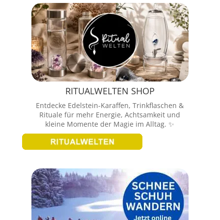
RITUALWELTEN SHOP
Entdecke Edelstein-Karaffen, Trinkflaschen &
Rituale für mehr Energie, Achtsamkeit und
kleine Momente der Magie im Alltag. ✨