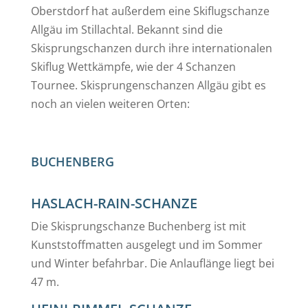
Oberstdorf hat außerdem eine Skiflugschanze
Allgäu im Stillachtal. Bekannt sind die
Skisprungschanzen durch ihre internationalen
Skiflug Wettkämpfe, wie der 4 Schanzen
Tournee. Skisprungenschanzen Allgäu gibt es
noch an vielen weiteren Orten:
BUCHENBERG
HASLACH-RAIN-SCHANZE
Die Skisprungschanze Buchenberg ist mit
Kunststoffmatten ausgelegt und im Sommer
und Winter befahrbar. Die Anlauflänge liegt bei
47 m.