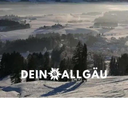
Impressum
Datenschutz
Bildquellen