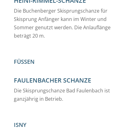
HEINI-RIMMEL-SCHANZE
Die Buchenberger Skisprungschanze für
Skisprung Anfänger kann im Winter und
Sommer genutzt werden. Die Anlauflänge
beträgt 20 m.
FÜSSEN
FAULENBACHER SCHANZE
Die Skisprungschanze Bad Faulenbach ist
ganzjährig in Betrieb.
ISNY