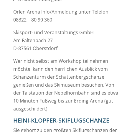
Orlen Arena Info/Anmeldung unter Telefon
08322 – 80 90 360
Skisport- und Veranstaltungs GmbH
Am Faltenbach 27
D-87561 Oberstdorf
Wer nicht selbst am Workshop teilnehmen
möchte, kann den herrlichen Ausblick vom
Schanzenturm der Schattenbergschanze
genießen und das Skimuseum besuchen. Von
der Talstation der Nebelhornbahn sind es etwa
10 Minuten Fußweg bis zur Erding-Arena (gut
ausgeschildert).
HEINI-KLOPFER-SKIFLUGSCHANZE
Sie gehört zu den größten Skiflugschanzen der