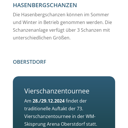
HASENBERGSCHANZEN
Die Hasenbergschanzen können im Sommer
und Winter in Betrieb genommen werden. Die
Schanzenanlage verfügt über 3 Schanzen mit
unterschiedlichen Größen.
OBERSTDORF
Vierschanzentournee
Am
28./29.12.2024
findet der
traditionelle Auftakt der 73.
Vierschanzentournee in der WM-
Skisprung Arena Oberstdorf statt.