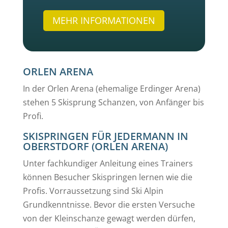
MEHR INFORMATIONEN
ORLEN ARENA
In der Orlen Arena (ehemalige Erdinger Arena)
stehen 5 Skisprung Schanzen, von Anfänger bis
Profi.
SKISPRINGEN FÜR JEDERMANN IN
OBERSTDORF (ORLEN ARENA)
Unter fachkundiger Anleitung eines Trainers
können Besucher Skispringen lernen wie die
Profis. Vorraussetzung sind Ski Alpin
Grundkenntnisse. Bevor die ersten Versuche
von der Kleinschanze gewagt werden dürfen,