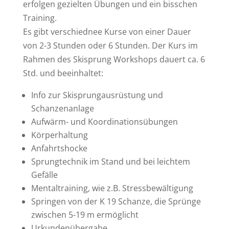
erfolgen gezielten Übungen und ein bisschen
Training.
Es gibt verschiednee Kurse von einer Dauer
von 2-3 Stunden oder 6 Stunden. Der Kurs im
Rahmen des Skisprung Workshops dauert ca. 6
Std. und beeinhaltet:
Info zur Skisprungausrüstung und
Schanzenanlage
Aufwärm- und Koordinationsübungen
Körperhaltung
Anfahrtshocke
Sprungtechnik im Stand und bei leichtem
Gefälle
Mentaltraining, wie z.B. Stressbewältigung
Springen von der K 19 Schanze, die Sprünge
zwischen 5-19 m ermöglicht
Urkundenübergabe