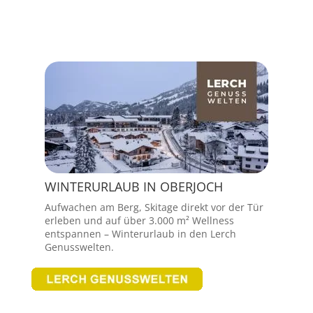
[Anzeigen]
WINTERURLAUB IN OBERJOCH
Aufwachen am Berg, Skitage direkt vor der Tür
erleben und auf über 3.000 m² Wellness
entspannen – Winterurlaub in den Lerch
Genusswelten.