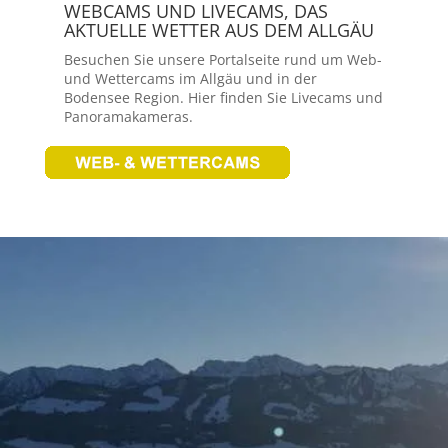
WEBCAMS UND LIVECAMS, DAS
AKTUELLE WETTER AUS DEM ALLGÄU
Besuchen Sie unsere Portalseite rund um Web-
und Wettercams im Allgäu und in der
Bodensee Region. Hier finden Sie Livecams und
Panoramakameras.