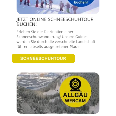
JETZT ONLINE SCHNEESCHUHTOUR
BUCHEN!
Erleben Sie die Faszination einer
Schneeschuhwanderung! Unsere Guides
werden Sie durch die verschneite Landschaft
führen, abseits ausgetretener Pfade.