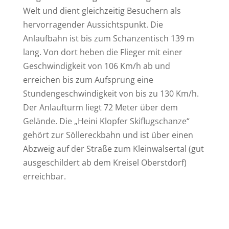
Welt und dient gleichzeitig Besuchern als
hervorragender Aussichtspunkt. Die
Anlaufbahn ist bis zum Schanzentisch 139 m
lang. Von dort heben die Flieger mit einer
Geschwindigkeit von 106 Km/h ab und
erreichen bis zum Aufsprung eine
Stundengeschwindigkeit von bis zu 130 Km/h.
Der Anlaufturm liegt 72 Meter über dem
Gelände. Die „Heini Klopfer Skiflugschanze“
gehört zur Söllereckbahn und ist über einen
Abzweig auf der Straße zum Kleinwalsertal (gut
ausgeschildert ab dem Kreisel Oberstdorf)
erreichbar.