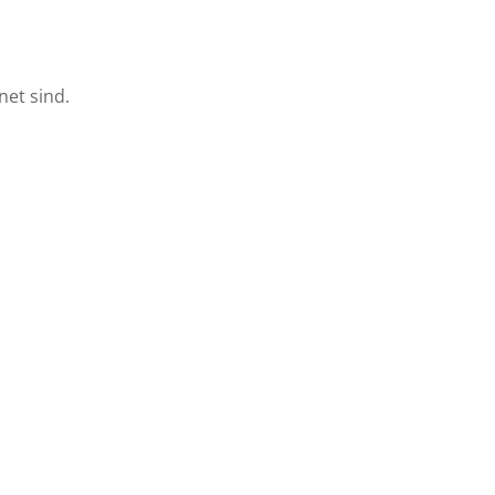
net sind.