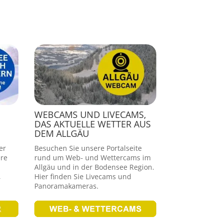
WEBCAMS UND LIVECAMS,
DAS AKTUELLE WETTER AUS
DEM ALLGÄU
er
Besuchen Sie unsere Portalseite
re
rund um Web- und Wettercams im
Allgäu und in der Bodensee Region.
,
Hier finden Sie Livecams und
Panoramakameras.