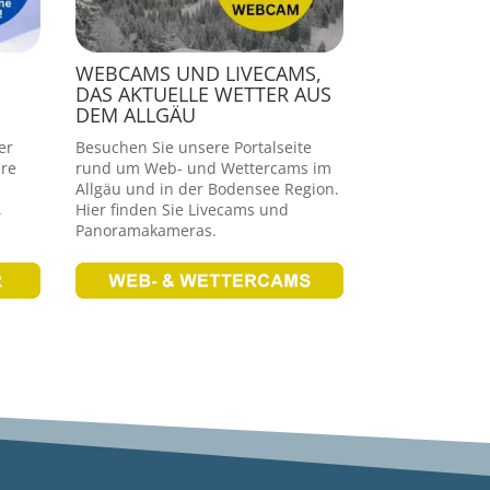
WEBCAMS UND LIVECAMS,
DAS AKTUELLE WETTER AUS
DEM ALLGÄU
er
Besuchen Sie unsere Portalseite
re
rund um Web- und Wettercams im
Allgäu und in der Bodensee Region.
,
Hier finden Sie Livecams und
Panoramakameras.