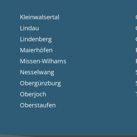
Kleinwalsertal
Lindau
Lindenberg
Maierhöfen
Missen-Wilhams
Nesselwang
Obergünzburg
Oberjoch
Oberstaufen