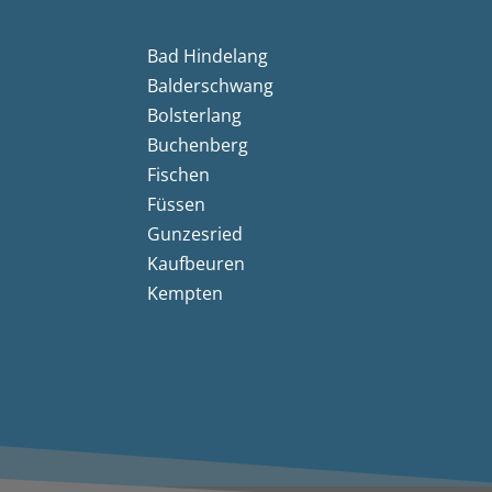
Bad Hindelang
Balderschwang
Bolsterlang
Buchenberg
Fischen
Füssen
Gunzesried
Kaufbeuren
Kempten