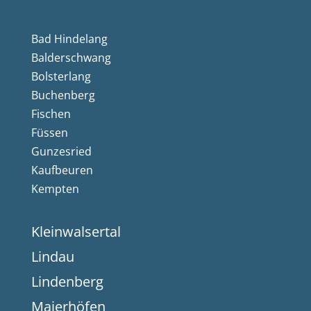
Bad Hindelang
Balderschwang
Bolsterlang
Buchenberg
Fischen
Füssen
Gunzesried
Kaufbeuren
Kempten
Kleinwalsertal
Lindau
Lindenberg
Maierhöfen