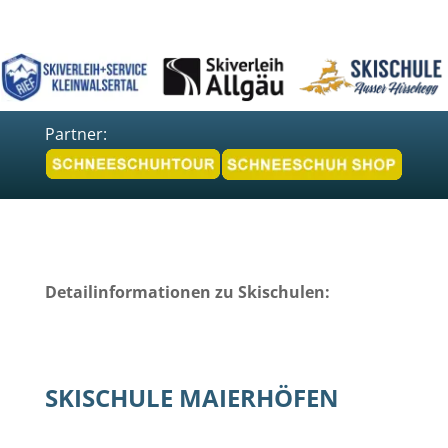
Partner:
Detailinformationen zu Skischulen:
SKISCHULE MAIERHÖFEN