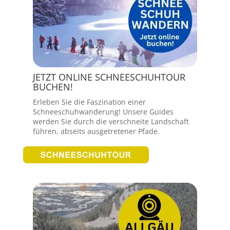
JETZT ONLINE SCHNEESCHUHTOUR
BUCHEN!
Erleben Sie die Faszination einer
Schneeschuhwanderung! Unsere Guides
werden Sie durch die verschneite Landschaft
führen, abseits ausgetretener Pfade.