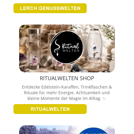
RITUALWELTEN SHOP
Entdecke Edelstein-Karaffen, Trinkflaschen &
Rituale für mehr Energie, Achtsamkeit und
kleine Momente der Magie im Alltag. ✨