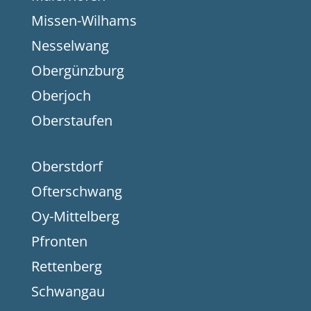
Missen-Wilhams
Nesselwang
Obergünzburg
Oberjoch
Oberstaufen
Oberstdorf
Ofterschwang
Oy-Mittelberg
Pfronten
Rettenberg
Schwangau