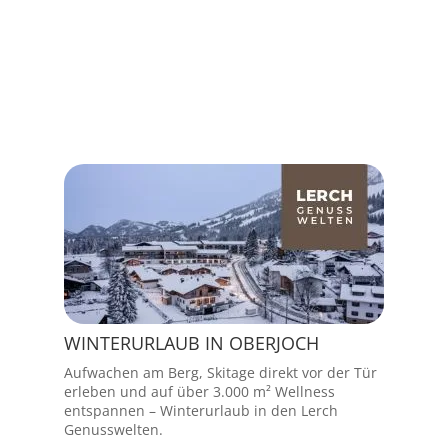
[Anzeigen]
WINTERURLAUB IN OBERJOCH
Aufwachen am Berg, Skitage direkt vor der Tür
erleben und auf über 3.000 m² Wellness
entspannen – Winterurlaub in den Lerch
Genusswelten.